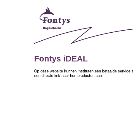
Fontys iDEAL
Op deze website kunnen instituten een betaalde service a
een directe link naar hun producten aan.